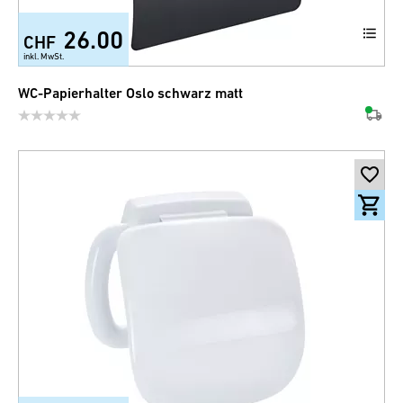
26.00
CHF
inkl. MwSt.
WC-Papierhalter Oslo schwarz matt