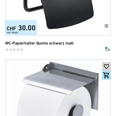
30.00
CHF
inkl. MwSt.
WC-Papierhalter Quinto schwarz matt