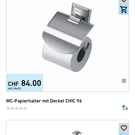
84.00
CHF
inkl. MwSt.
WC-Papierhalter mit Deckel CHIC 96