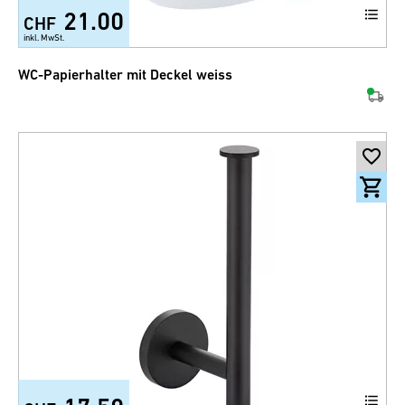
21.00
CHF
inkl. MwSt.
WC-Papierhalter mit Deckel weiss