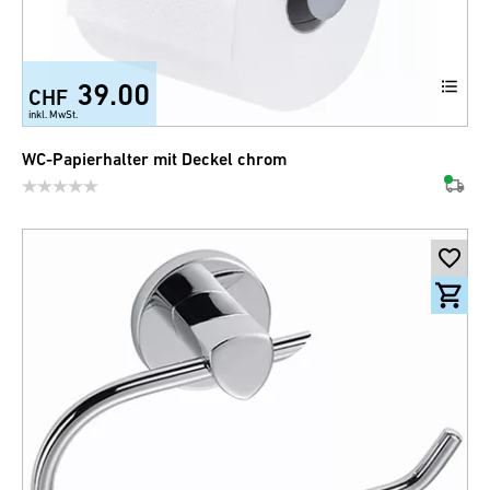
39.00
CHF
inkl. MwSt.
WC-Papierhalter mit Deckel chrom