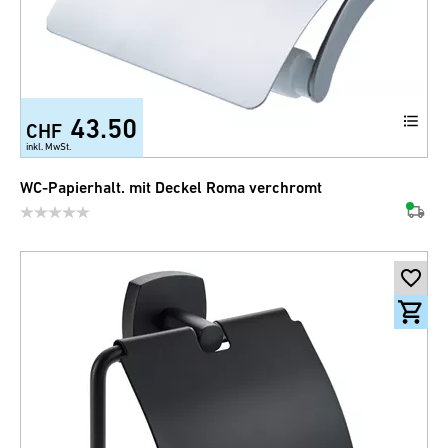
43.50
CHF
inkl. MwSt.
WC-Papierhalt. mit Deckel Roma verchromt