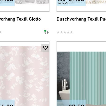
inkl. MwSt.
orhang Textil Giotto
Duschvorhang Textil Pu