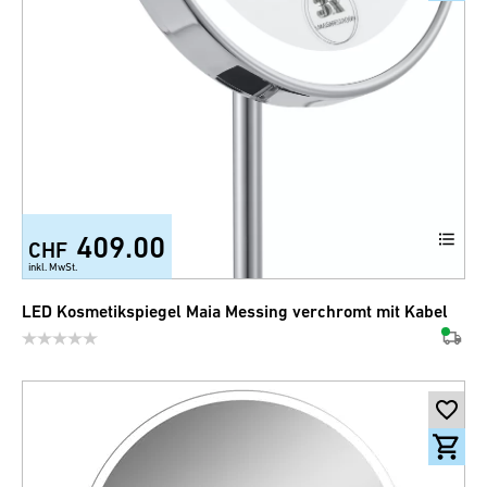
409.00
CHF
inkl. MwSt.
LED Kosmetikspiegel Maia Messing verchromt mit Kabel