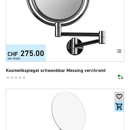
275.00
CHF
inkl. MwSt.
Kosmetikspiegel schwenkbar Messing verchromt