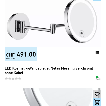
491.00
CHF
inkl. MwSt.
LED Kosmetik-Wandspiegel Nelas Messing verchromt
ohne Kabel