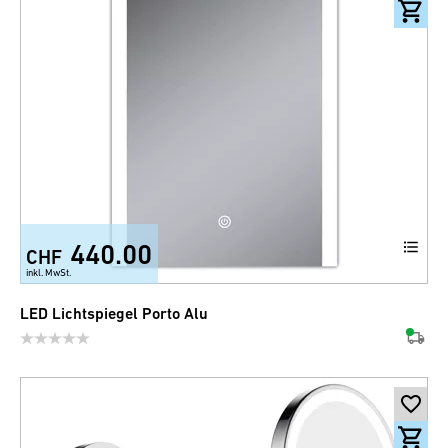
440.00
CHF
inkl. MwSt.
LED Lichtspiegel Porto Alu