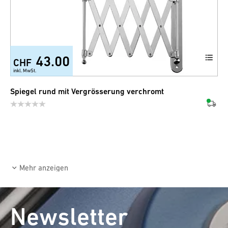
43.00
CHF
inkl. MwSt.
Spiegel rund mit Vergrösserung verchromt
Mehr anzeigen
Newsletter