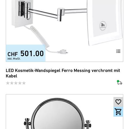
501.00
CHF
inkl. MwSt.
LED Kosmetik-Wandspiegel Ferro Messing verchromt mit
Kabel