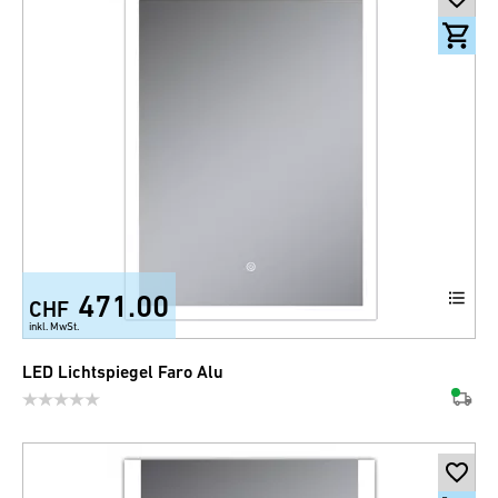
471.00
CHF
inkl. MwSt.
LED Lichtspiegel Faro Alu