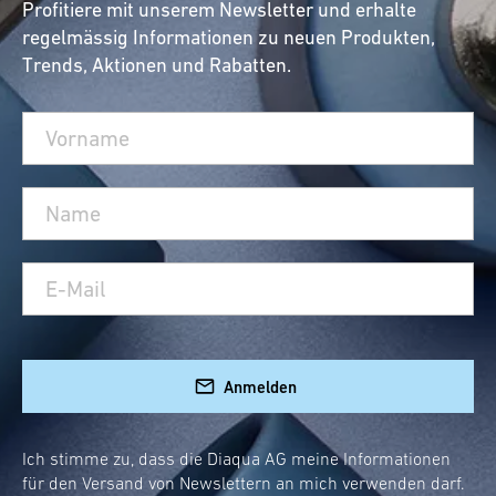
Profitiere mit unserem Newsletter und erhalte
regelmässig Informationen zu neuen Produkten,
Trends, Aktionen und Rabatten.
Anmelden
Ich stimme zu, dass die Diaqua AG meine Informationen
für den Versand von Newslettern an mich verwenden darf.