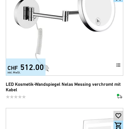
512.00
CHF
inkl. MwSt.
LED Kosmetik-Wandspiegel Nelas Messing verchromt mit
Kabel