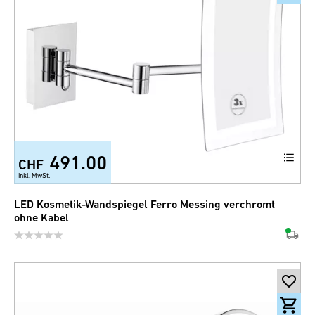
491.00
CHF
inkl. MwSt.
LED Kosmetik-Wandspiegel Ferro Messing verchromt
ohne Kabel