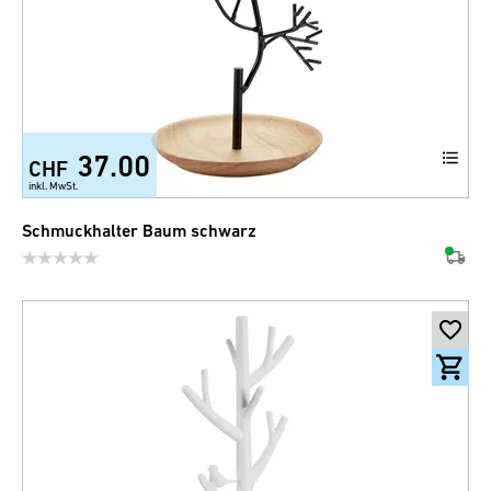
37.00
CHF
inkl. MwSt.
Schmuckhalter Baum schwarz