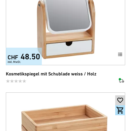
48.50
CHF
inkl. MwSt.
Kosmetikspiegel mit Schublade weiss / Holz