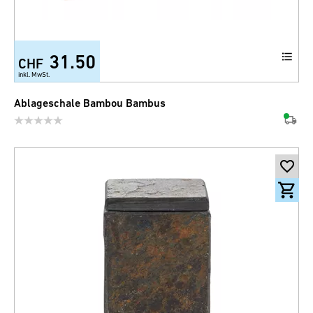
31.50
CHF
inkl. MwSt.
Ablageschale Bambou Bambus