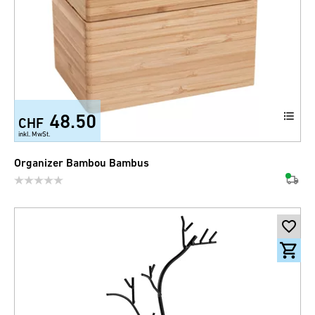
48.50
CHF
inkl. MwSt.
Organizer Bambou Bambus