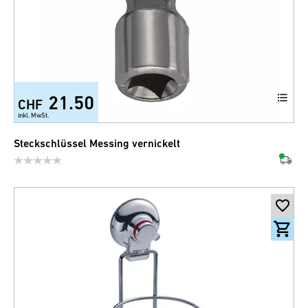
21.50
CHF
inkl. MwSt.
Steckschlüssel Messing vernickelt