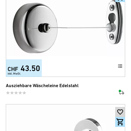
43.50
CHF
inkl. MwSt.
Ausziehbare Wäscheleine Edelstahl