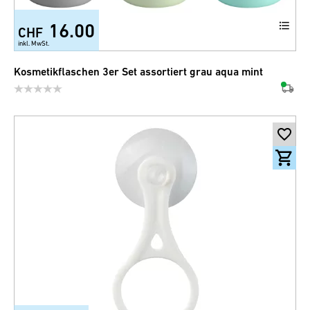
16.00
CHF
inkl. MwSt.
Kosmetikflaschen 3er Set assortiert grau aqua mint