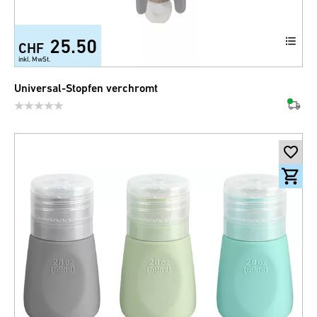
25.50
CHF
inkl. MwSt.
Universal-Stopfen verchromt