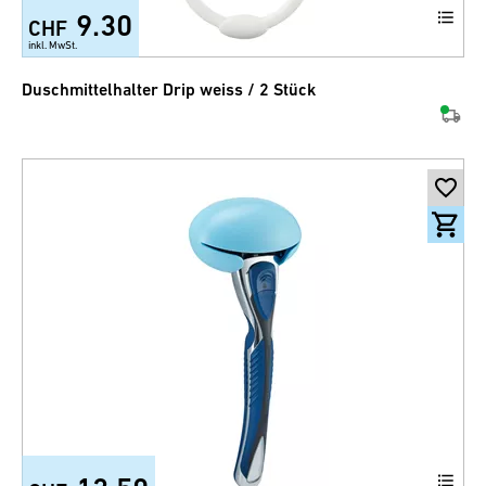
9.30
CHF
inkl. MwSt.
Duschmittelhalter Drip weiss / 2 Stück