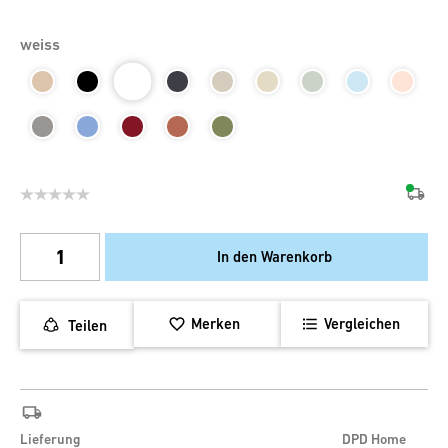
weiss
In den Warenkorb
Merken
Vergleichen
Teilen
Lieferung
DPD Home