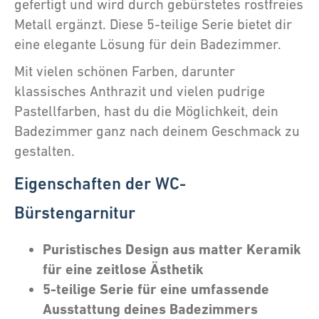
gefertigt und wird durch gebürstetes rostfreies
Metall ergänzt. Diese 5-teilige Serie bietet dir
eine elegante Lösung für dein Badezimmer.
Mit vielen schönen Farben, darunter
klassisches Anthrazit und vielen pudrige
Pastellfarben, hast du die Möglichkeit, dein
Badezimmer ganz nach deinem Geschmack zu
gestalten.
Eigenschaften der WC-
Bürstengarnitur
Puristisches Design aus matter Keramik
für eine zeitlose Ästhetik
5-teilige Serie für eine umfassende
Ausstattung deines Badezimmers