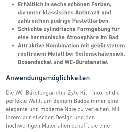
Erhältlich in sechs schönen Farben,
darunter klassisches Anthrazit und
zahlreichen pudrige Pastellfarben
Schlichte zylindrische Formgebung für
eine harmonische Atmosphäre im Bad
Attraktive Kombination mit gebürstetem
rostfreiem Metall bei Seifenschalensieb,
Dosendeckel und WC-Bürstenstiel
Anwendungsmöglichkeiten
Die WC-Bürstengarnitur Zylo Kit - Inox ist die
perfekte Wahl, um deinem Badezimmer eine
elegante und moderne Note zu verleihen. Mit
ihrem puristischen Design und den
hochwertigen Materialien schafft sie eine