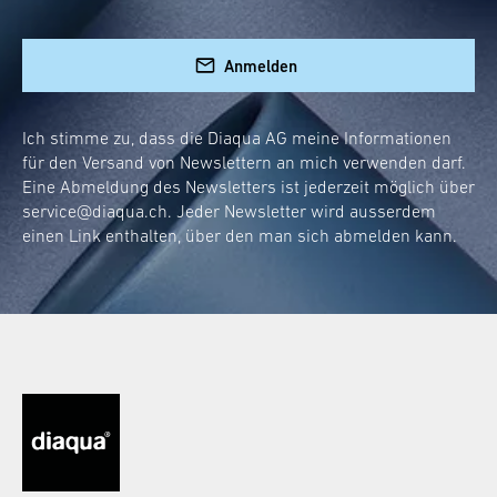
Anmelden
Ich stimme zu, dass die Diaqua AG meine Informationen
für den Versand von Newslettern an mich verwenden darf.
Eine Abmeldung des Newsletters ist jederzeit möglich über
service@diaqua.ch
. Jeder Newsletter wird ausserdem
einen Link enthalten, über den man sich abmelden kann.