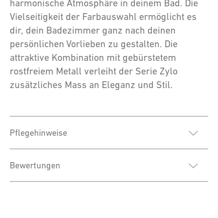
harmonische Atmosphäre in deinem Bad. Die
Vielseitigkeit der Farbauswahl ermöglicht es
dir, dein Badezimmer ganz nach deinen
persönlichen Vorlieben zu gestalten. Die
attraktive Kombination mit gebürstetem
rostfreiem Metall verleiht der Serie Zylo
zusätzliches Mass an Eleganz und Stil.
Pflegehinweise
Bewertungen