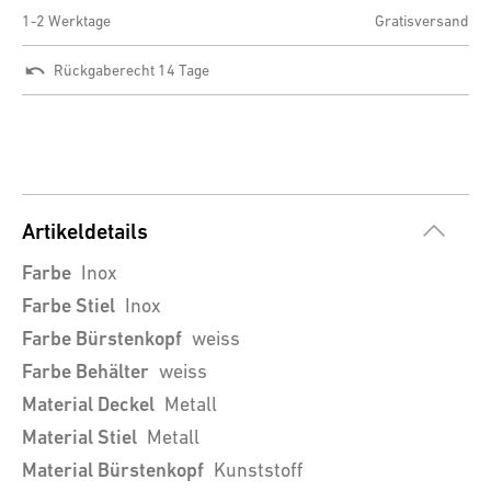
1-2 Werktage
Gratisversand
Rückgaberecht 14 Tage
Artikeldetails
Farbe
Inox
Farbe Stiel
Inox
Farbe Bürstenkopf
weiss
Farbe Behälter
weiss
Material Deckel
Metall
Material Stiel
Metall
Material Bürstenkopf
Kunststoff