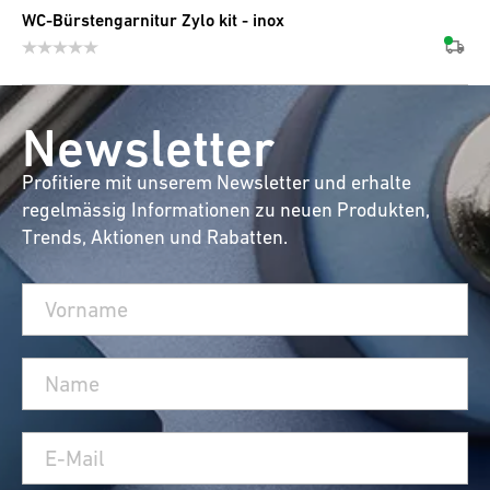
WC-Bürstengarnitur Zylo kit - inox
Newsletter
Profitiere mit unserem Newsletter und erhalte
regelmässig Informationen zu neuen Produkten,
Trends, Aktionen und Rabatten.