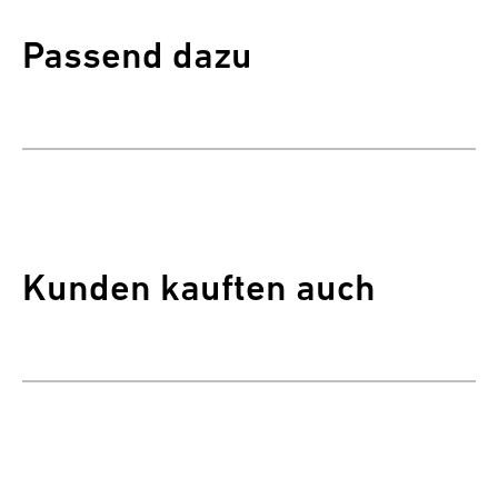
Passend dazu
Kunden kauften auch